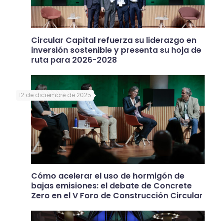
Circular Capital refuerza su liderazgo en
inversión sostenible y presenta su hoja de
ruta para 2026-2028
12 de diciembre de 2025
Cómo acelerar el uso de hormigón de
bajas emisiones: el debate de Concrete
Zero en el V Foro de Construcción Circular