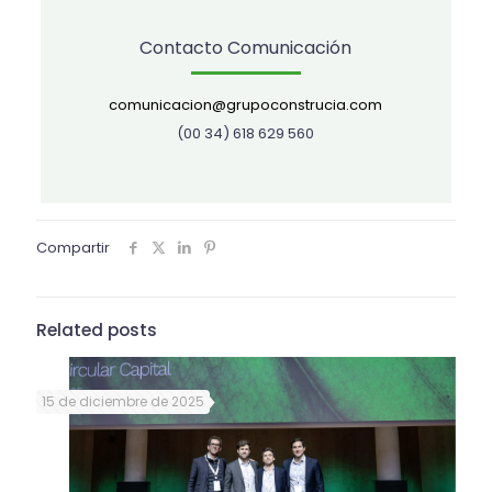
Contacto Comunicación
comunicacion@grupoconstrucia.com
(00 34) 618 629 560
Compartir
Related posts
15 de diciembre de 2025