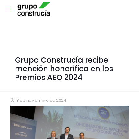
Grupo Construcía recibe
mención honorífica en los
Premios AEO 2024
18 de noviembre de 2024