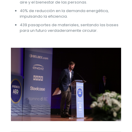
aire y el bienestar de las personas.
40% de reducción en la demanda energética,
impulsando la eficiencia.
439 pasaportes de materiales, sentando las bases
para un futuro verdaderamente circular.