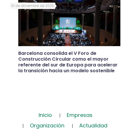
10 de diciembre de 2025
Barcelona consolida el V Foro de
Construcción Circular como el mayor
referente del sur de Europa para acelerar
la transición hacia un modelo sostenible
Inicio
Empresas
Organización
Actualidad