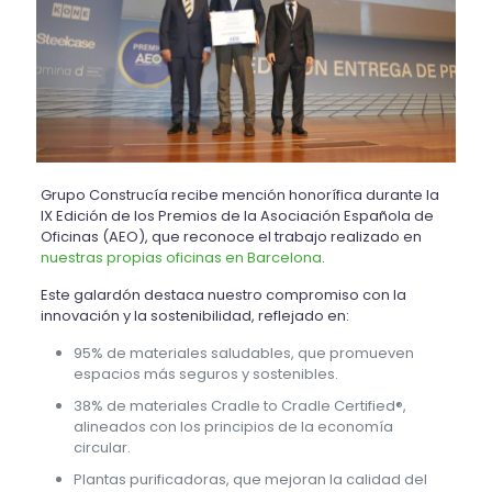
Grupo Construcía recibe mención honorífica durante la
IX Edición de los Premios de la Asociación Española de
Oficinas (AEO), que reconoce el trabajo realizado en
nuestras propias oficinas en Barcelona
.
Este galardón destaca nuestro compromiso con la
innovación y la sostenibilidad, reflejado en:
95% de materiales saludables, que promueven
espacios más seguros y sostenibles.
38% de materiales Cradle to Cradle Certified®,
alineados con los principios de la economía
circular.
Plantas purificadoras, que mejoran la calidad del