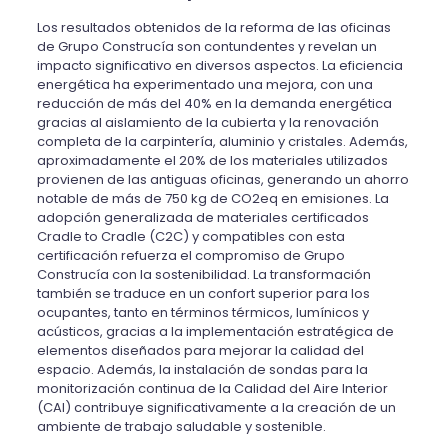
Los resultados obtenidos de la reforma de las oficinas
de Grupo Construcía son contundentes y revelan un
impacto significativo en diversos aspectos. La eficiencia
energética ha experimentado una mejora, con una
reducción de más del 40% en la demanda energética
gracias al aislamiento de la cubierta y la renovación
completa de la carpintería, aluminio y cristales. Además,
aproximadamente el 20% de los materiales utilizados
provienen de las antiguas oficinas, generando un ahorro
notable de más de 750 kg de CO2eq en emisiones. La
adopción generalizada de materiales certificados
Cradle to Cradle (C2C) y compatibles con esta
certificación refuerza el compromiso de Grupo
Construcía con la sostenibilidad. La transformación
también se traduce en un confort superior para los
ocupantes, tanto en términos térmicos, lumínicos y
acústicos, gracias a la implementación estratégica de
elementos diseñados para mejorar la calidad del
espacio. Además, la instalación de sondas para la
monitorización continua de la Calidad del Aire Interior
(CAI) contribuye significativamente a la creación de un
ambiente de trabajo saludable y sostenible.