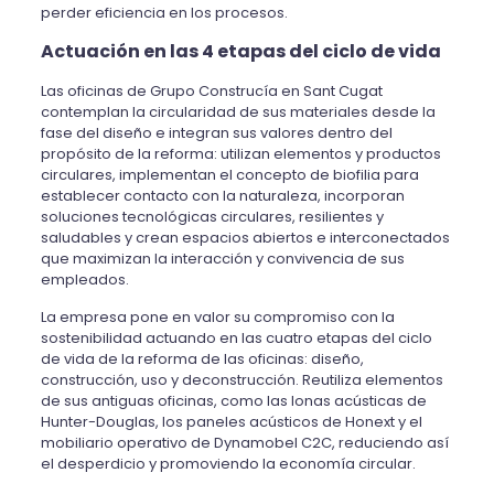
perder eficiencia en los procesos.
Actuación en las 4 etapas del ciclo de vida
Las oficinas de Grupo Construcía en Sant Cugat
contemplan la circularidad de sus materiales desde la
fase del diseño e integran sus valores dentro del
propósito de la reforma: utilizan elementos y productos
circulares, implementan el concepto de biofilia para
establecer contacto con la naturaleza, incorporan
soluciones tecnológicas circulares, resilientes y
saludables y crean espacios abiertos e interconectados
que maximizan la interacción y convivencia de sus
empleados.
La empresa pone en valor su compromiso con la
sostenibilidad actuando en las cuatro etapas del ciclo
de vida de la reforma de las oficinas: diseño,
construcción, uso y deconstrucción. Reutiliza elementos
de sus antiguas oficinas, como las lonas acústicas de
Hunter-Douglas, los paneles acústicos de Honext y el
mobiliario operativo de Dynamobel C2C, reduciendo así
el desperdicio y promoviendo la economía circular.