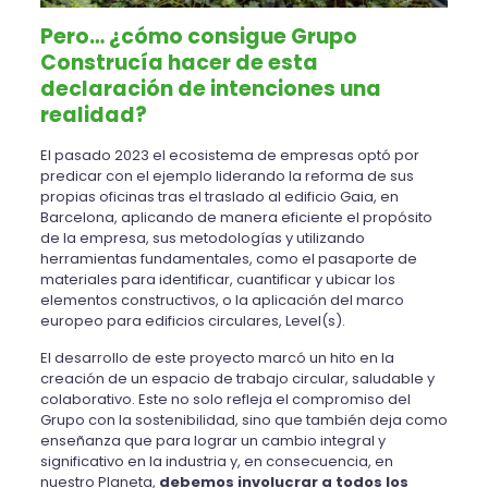
Pero… ¿cómo consigue Grupo
Construcía hacer de esta
declaración de intenciones una
realidad?
El pasado 2023 el ecosistema de empresas optó por
predicar con el ejemplo liderando la reforma de sus
propias oficinas tras el traslado al edificio Gaia, en
Barcelona, aplicando de manera eficiente el propósito
de la empresa, sus metodologías y utilizando
herramientas fundamentales, como el pasaporte de
materiales para identificar, cuantificar y ubicar los
elementos constructivos, o la aplicación del marco
europeo para edificios circulares, Level(s).
El desarrollo de este proyecto marcó un hito en la
creación de un espacio de trabajo circular, saludable y
colaborativo. Este no solo refleja el compromiso del
Grupo con la sostenibilidad, sino que también deja como
enseñanza que para lograr un cambio integral y
significativo en la industria y, en consecuencia, en
nuestro Planeta,
debemos involucrar a todos los