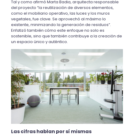
Tal y como afirmó Marta Badia, arquitecta responsable
del proyecto “la reutilización de diversos elementos,
como el mobiliario operativo, las luces y los muros
vegetales, fue clave. Se aprovechó al máximo lo
existente, minimizando la generación de residuos”.
Enfatizó también cómo este enfoque no solo es
sostenible, sino que también contribuye a la creación de
un espacio único y auténtico.
Las cifras hablan por sí mismas