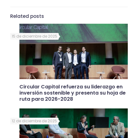
Related posts
15 de diciembre de 2025
Circular Capital refuerza su liderazgo en
inversión sostenible y presenta su hoja de
ruta para 2026-2028
12 de diciembre de 2025