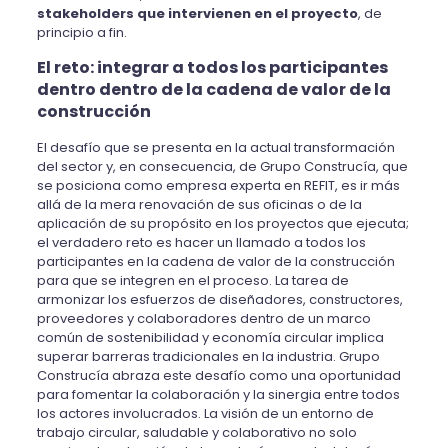
stakeholders que intervienen en el proyecto
, de
principio a fin.
El reto: integrar a todos los participantes
dentro dentro de la cadena de valor de la
construcción
El desafío que se presenta en la actual transformación
del sector y, en consecuencia, de Grupo Construcía, que
se posiciona como empresa experta en REFIT, es ir más
allá de la mera renovación de sus oficinas o de la
aplicación de su propósito en los proyectos que ejecuta;
el verdadero reto es hacer un llamado a todos los
participantes en la cadena de valor de la construcción
para que se integren en el proceso. La tarea de
armonizar los esfuerzos de diseñadores, constructores,
proveedores y colaboradores dentro de un marco
común de sostenibilidad y economía circular implica
superar barreras tradicionales en la industria. Grupo
Construcía abraza este desafío como una oportunidad
para fomentar la colaboración y la sinergia entre todos
los actores involucrados. La visión de un entorno de
trabajo circular, saludable y colaborativo no solo