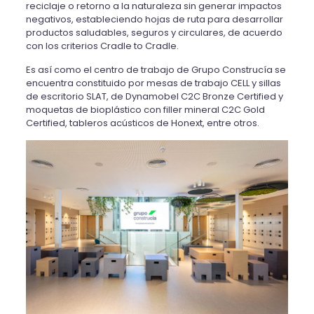
reciclaje o retorno a la naturaleza sin generar impactos
negativos, estableciendo hojas de ruta para desarrollar
productos saludables, seguros y circulares, de acuerdo
con los criterios Cradle to Cradle.
Es así como el centro de trabajo de Grupo Construcía se
encuentra constituido por mesas de trabajo CELL y sillas
de escritorio SLAT, de Dynamobel C2C Bronze Certified y
moquetas de bioplástico con filler mineral C2C Gold
Certified, tableros acústicos de Honext, entre otros.