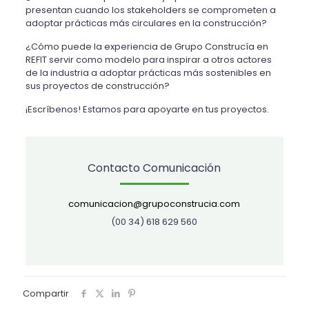
presentan cuando los stakeholders se comprometen a
adoptar prácticas más circulares en la construcción?
¿Cómo puede la experiencia de Grupo Construcía en
REFIT servir como modelo para inspirar a otros actores
de la industria a adoptar prácticas más sostenibles en
sus proyectos de construcción?
¡Escríbenos! Estamos para apoyarte en tus proyectos.
Contacto Comunicación
comunicacion@grupoconstrucia.com
(00 34) 618 629 560
Compartir