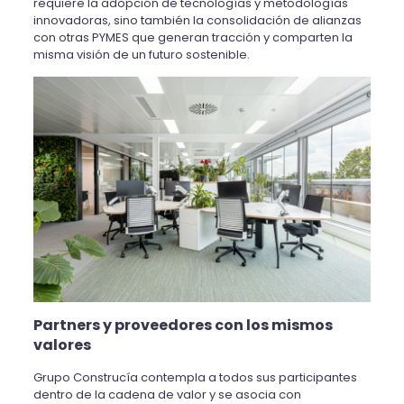
requiere la adopción de tecnologías y metodologías
innovadoras, sino también la consolidación de alianzas
con otras PYMES que generan tracción y comparten la
misma visión de un futuro sostenible.
Partners y proveedores con los mismos
valores
Grupo Construcía contempla a todos sus participantes
dentro de la cadena de valor y se asocia con