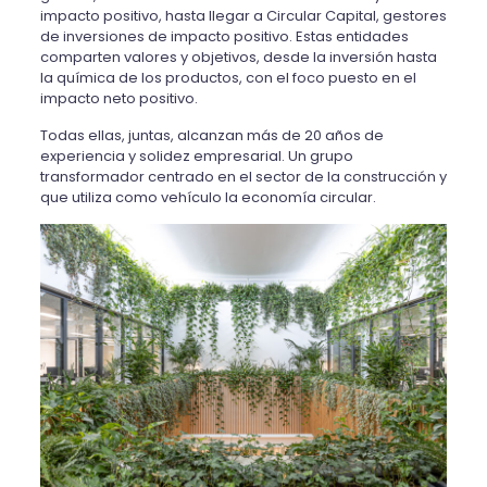
impacto positivo, hasta llegar a Circular Capital, gestores
de inversiones de impacto positivo. Estas entidades
comparten valores y objetivos, desde la inversión hasta
la química de los productos, con el foco puesto en el
impacto neto positivo.
Todas ellas, juntas, alcanzan más de 20 años de
experiencia y solidez empresarial. Un grupo
transformador centrado en el sector de la construcción y
que utiliza como vehículo la economía circular.