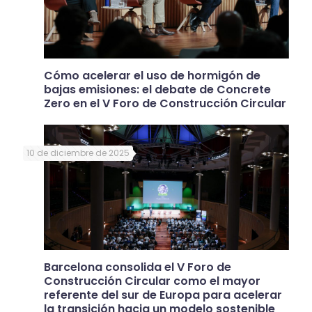
Cómo acelerar el uso de hormigón de
bajas emisiones: el debate de Concrete
Zero en el V Foro de Construcción Circular
10 de diciembre de 2025
Barcelona consolida el V Foro de
Construcción Circular como el mayor
referente del sur de Europa para acelerar
la transición hacia un modelo sostenible