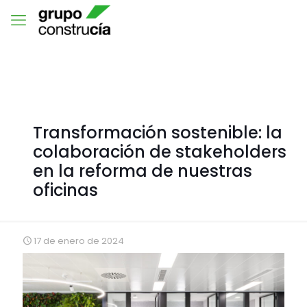
Transformación sostenible: la
colaboración de stakeholders
en la reforma de nuestras
oficinas
17 de enero de 2024