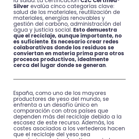
la salud. La certificación
C2C Certified®
Silver
evalúa cinco categorías clave:
salud de los materiales, reutilización de
materiales, energías renovables y
gestión del carbono, administración del
agua y justicia social.
Esto demuestra
que el reciclaje, aunque importante, no
es suficiente
.
Es necesario crear redes
colaborativas donde los residuos se
conviertan en materia prima para otros
procesos productivos, idealmente
cerca del lugar donde se generan
.
España, como uno de los mayores
productores de yeso del mundo, se
enfrenta a un desafío único en
comparación con otros países que
dependen más del reciclaje debido a la
escasez de este recurso. Además, los
costes asociados a los vertederos hacen
que el reciclaje del yeso sea