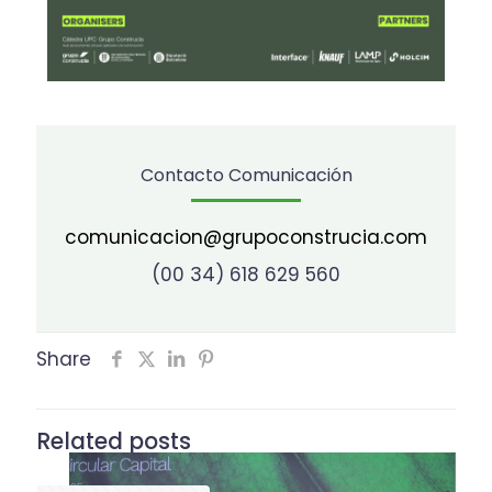
Contacto Comunicación
comunicacion@grupoconstrucia.com
(00 34) 618 629 560
Share
Related posts