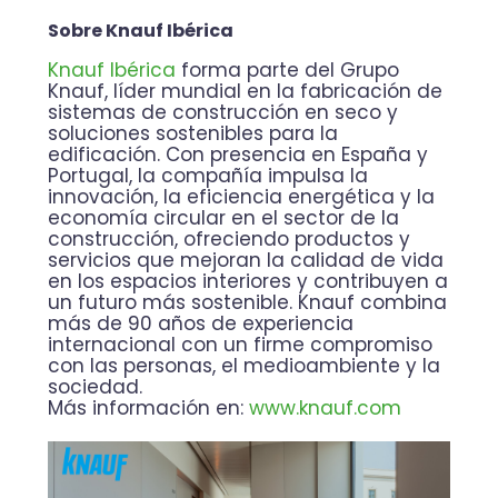
Sobre Knauf Ibérica
Knauf Ibérica
forma parte del Grupo
Knauf, líder mundial en la fabricación de
sistemas de construcción en seco y
soluciones sostenibles para la
edificación. Con presencia en España y
Portugal, la compañía impulsa la
innovación, la eficiencia energética y la
economía circular en el sector de la
construcción, ofreciendo productos y
servicios que mejoran la calidad de vida
en los espacios interiores y contribuyen a
un futuro más sostenible. Knauf combina
más de 90 años de experiencia
internacional con un firme compromiso
con las personas, el medioambiente y la
sociedad.
Más información en:
www.knauf.com