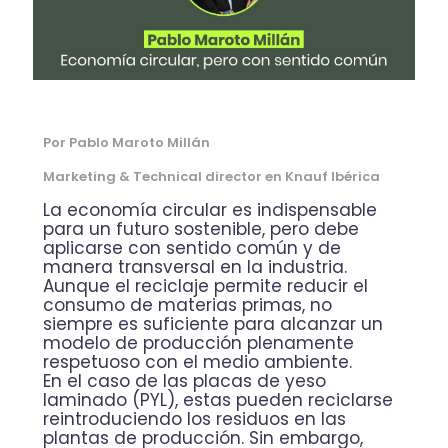
Por
Pablo Maroto Millán
Marketing & Technical director en Knauf Ibérica
La economía circular es indispensable
para un futuro sostenible, pero debe
aplicarse con sentido común y de
manera transversal en la industria.
Aunque el reciclaje permite reducir el
consumo de materias primas, no
siempre es suficiente para alcanzar un
modelo de producción plenamente
respetuoso con el medio ambiente.
En el caso de las placas de yeso
laminado (PYL), estas pueden reciclarse
reintroduciendo los residuos en las
plantas de producción. Sin embargo,