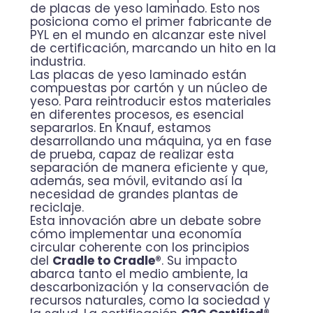
de placas de yeso laminado. Esto nos
posiciona como el primer fabricante de
PYL en el mundo en alcanzar este nivel
de certificación, marcando un hito en la
industria.
Las placas de yeso laminado están
compuestas por cartón y un núcleo de
yeso. Para reintroducir estos materiales
en diferentes procesos, es esencial
separarlos. En Knauf, estamos
desarrollando una máquina, ya en fase
de prueba, capaz de realizar esta
separación de manera eficiente y que,
además, sea móvil, evitando así la
necesidad de grandes plantas de
reciclaje.
Esta innovación abre un debate sobre
cómo implementar una economía
circular coherente con los principios
del
Cradle to Cradle®
. Su impacto
abarca tanto el medio ambiente, la
descarbonización y la conservación de
recursos naturales, como la sociedad y