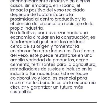
económicamente atractivo en ciertos
casos. Sin embargo, en España, el
impacto positivo del yeso reciclado
depende de factores como la
proximidad al centro productivo y la
eficiencia del proceso de reciclaje de la
propia industria.
En definitiva, para avanzar hacia una
economía circular en la construcción, es
fundamental gestionar los residuos
cerca de su origen y fomentar la
colaboración entre industrias. En el caso
del yeso, este puede reutilizarse en una
amplia variedad de productos, como
cemento, fertilizantes para la agricultura,
remediadores de suelos e incluso en la
industria farmacéutica. Este enfoque
colaborativo y local es esencial para
maximizar los beneficios de la economía
circular y garantizar un futuro más
sostenible.