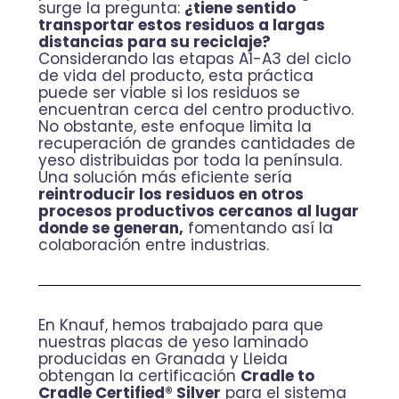
surge la pregunta:
¿tiene sentido
transportar estos residuos a largas
distancias para su reciclaje?
Considerando las etapas A1-A3 del ciclo
de vida del producto, esta práctica
puede ser viable si los residuos se
encuentran cerca del centro productivo.
No obstante, este enfoque limita la
recuperación de grandes cantidades de
yeso distribuidas por toda la península.
Una solución más eficiente sería
reintroducir los residuos en otros
procesos productivos cercanos al lugar
donde se generan,
fomentando así la
colaboración entre industrias.
En Knauf, hemos trabajado para que
nuestras placas de yeso laminado
producidas en Granada y Lleida
obtengan la certificación
Cradle to
Cradle Certified® Silver
para el sistema